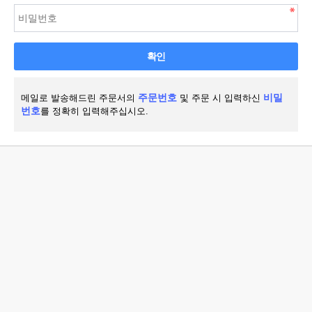
확인
주문번호
비밀
메일로 발송해드린 주문서의
및 주문 시 입력하신
번호
를 정확히 입력해주십시오.