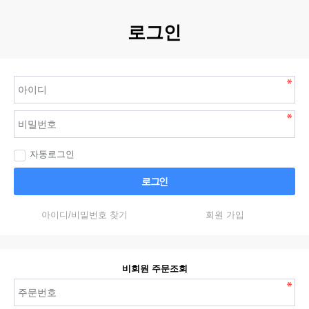
로그인
자동로그인
로그인
아이디/비밀번호 찾기
회원 가입
비회원 주문조회