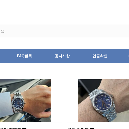
FAQ필독
공지사항
입금확인