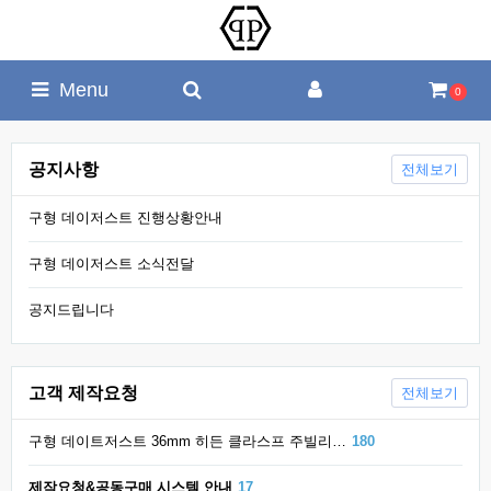
Menu
0
공지사항
전체보기
구형 데이저스트 진행상황안내
구형 데이저스트 소식전달
공지드립니다
고객 제작요청
전체보기
구형 데이트저스트 36mm 히든 클라스프 주빌리…
180
제작요청&공동구매 시스템 안내
17