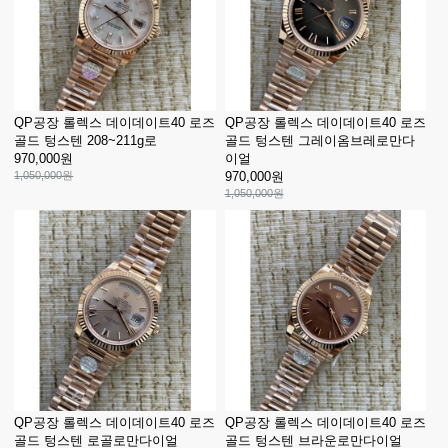
QP공장 롤렉스 데이데이트40 로즈
QP공장 롤렉스 데이데이트40 로즈
골드 텅스텐 208~211g로
골드 텅스텐 그레이옴브레로만다
970,000원
이얼
1,050,000원
970,000원
1,050,000원
QP공장 롤렉스 데이데이트40 로즈
QP공장 롤렉스 데이데이트40 로즈
골드 텅스텐 로골로만다이얼
골드 텅스텐 브라운로만다이얼