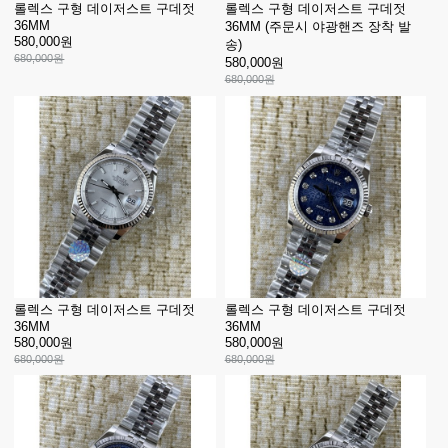
롤렉스 구형 데이저스트 구데젓
롤렉스 구형 데이저스트 구데젓
36MM
36MM (주문시 야광핸즈 장착 발
580,000원
송)
680,000원
580,000원
680,000원
롤렉스 구형 데이저스트 구데젓
롤렉스 구형 데이저스트 구데젓
36MM
36MM
580,000원
580,000원
680,000원
680,000원