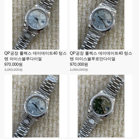
QP공장 롤렉스 데이데이트40 텅스
QP공장 롤렉스 데이데이트40 텅스
텐 아이스블루다이얼
텐 아이스블루로만다이얼
970,000원
970,000원
1,050,000원
1,050,000원