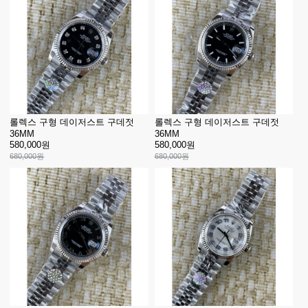
롤렉스 구형 데이저스트 구데젓
롤렉스 구형 데이저스트 구데젓
36MM
36MM
580,000원
580,000원
680,000원
680,000원