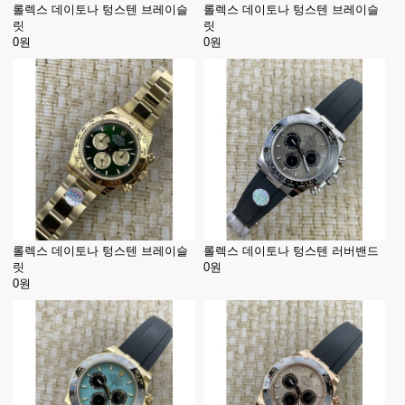
롤렉스 데이토나 텅스텐 브레이슬
롤렉스 데이토나 텅스텐 브레이슬
릿
릿
0원
0원
롤렉스 데이토나 텅스텐 브레이슬
롤렉스 데이토나 텅스텐 러버밴드
릿
0원
0원