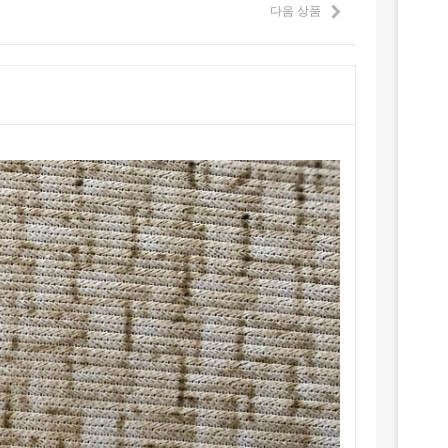
다음 상품