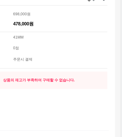
698,000원
478,000원
41MM
0점
주문시 결제
상품의 재고가 부족하여 구매할 수 없습니다.