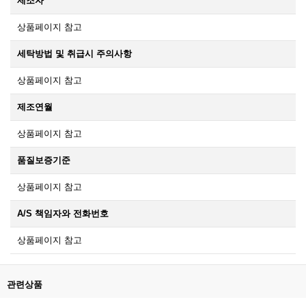
제조자
상품페이지 참고
세탁방법 및 취급시 주의사항
상품페이지 참고
제조연월
상품페이지 참고
품질보증기준
상품페이지 참고
A/S 책임자와 전화번호
상품페이지 참고
관련상품