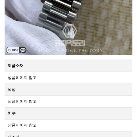
제품소재
상품페이지 참고
색상
상품페이지 참고
치수
상품페이지 참고