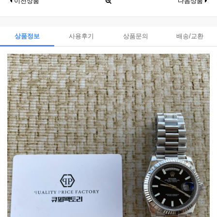
이전상품
다음상품
상품정보
사용후기
상품문의
배송/교환