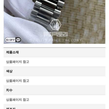
제품소재
상품페이지 참고
색상
상품페이지 참고
치수
상품페이지 참고