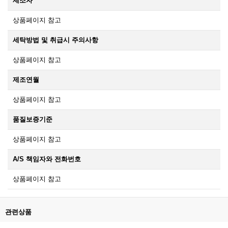
제조자
상품페이지 참고
세탁방법 및 취급시 주의사항
상품페이지 참고
제조연월
상품페이지 참고
품질보증기준
상품페이지 참고
A/S 책임자와 전화번호
상품페이지 참고
관련상품