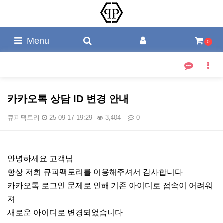
Menu
0
카카오톡 상담 ID 변경 안내
큐피팩토리
25-09-17 19:29
3,404
0
본문
안녕하세요 고객님
항상 저희 큐피팩토리를 이용해주셔서 감사합니다
카카오톡 로그인 문제로 인해 기존 아이디로 접속이 어려워
져
새로운 아이디로 변경되었습니다