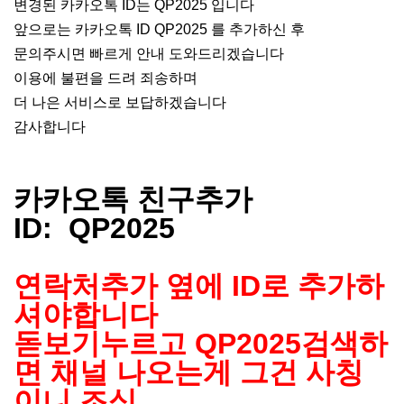
변경된 카카오톡 ID는 QP2025 입니다
앞으로는 카카오톡 ID QP2025 를 추가하신 후
문의주시면 빠르게 안내 도와드리겠습니다
이용에 불편을 드려 죄송하며
더 나은 서비스로 보답하겠습니다
감사합니다
카카오톡 친구추가
ID: QP2025
연락처추가 옆에 ID로 추가하
셔야합니다
돋보기누르고 QP2025검색하
면 채널 나오는게 그건 사칭
이니 조심