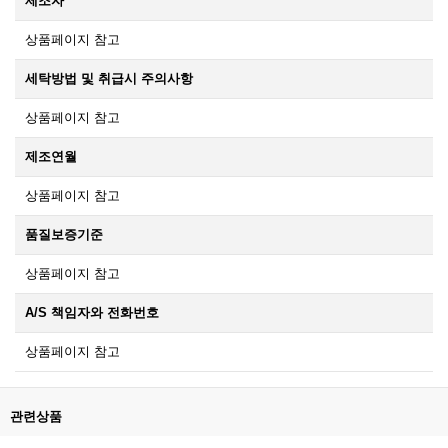
제조자
상품페이지 참고
세탁방법 및 취급시 주의사항
상품페이지 참고
제조연월
상품페이지 참고
품질보증기준
상품페이지 참고
A/S 책임자와 전화번호
상품페이지 참고
관련상품