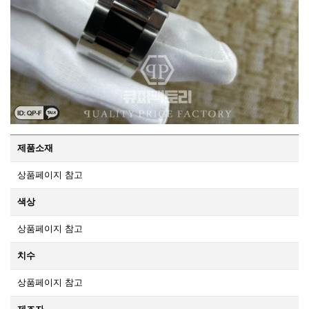
제품소재
상품페이지 참고
색상
상품페이지 참고
치수
상품페이지 참고