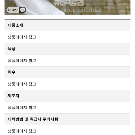
제품소재
상품페이지 참고
색상
상품페이지 참고
치수
상품페이지 참고
제조자
상품페이지 참고
세탁방법 및 취급시 주의사항
상품페이지 참고