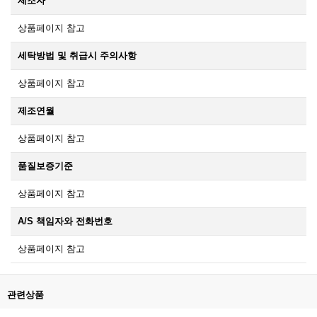
제조자
상품페이지 참고
세탁방법 및 취급시 주의사항
상품페이지 참고
제조연월
상품페이지 참고
품질보증기준
상품페이지 참고
A/S 책임자와 전화번호
상품페이지 참고
관련상품