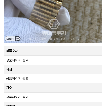
제품소재
상품페이지 참고
색상
상품페이지 참고
치수
상품페이지 참고