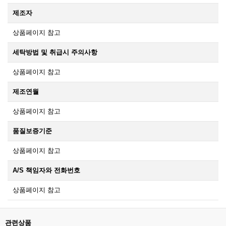
제조자
상품페이지 참고
세탁방법 및 취급시 주의사항
상품페이지 참고
제조연월
상품페이지 참고
품질보증기준
상품페이지 참고
A/S 책임자와 전화번호
상품페이지 참고
관련상품