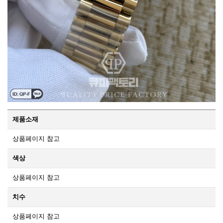
제품소재
상품페이지 참고
색상
상품페이지 참고
치수
상품페이지 참고